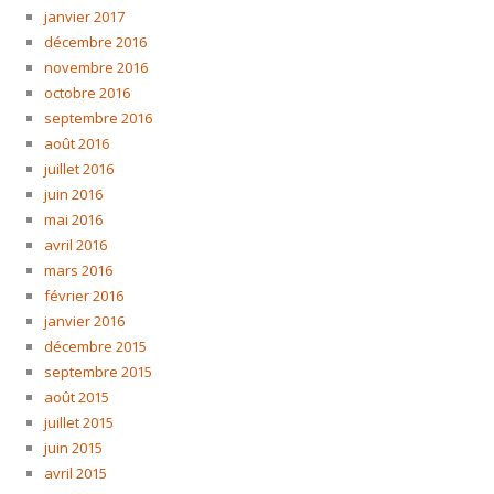
janvier 2017
décembre 2016
novembre 2016
octobre 2016
septembre 2016
août 2016
juillet 2016
juin 2016
mai 2016
avril 2016
mars 2016
février 2016
janvier 2016
décembre 2015
septembre 2015
août 2015
juillet 2015
juin 2015
avril 2015