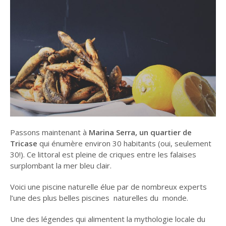
Passons maintenant à
Marina Serra, un quartier de
Tricase
qui énumère environ 30 habitants (oui, seulement
30!). Ce littoral est pleine de criques entre les falaises
surplombant la mer bleu clair.
Voici une piscine naturelle élue par de nombreux experts
l’une des plus belles piscines naturelles du monde.
Une des légendes qui alimentent la mythologie locale du