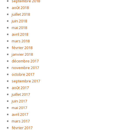
septembre 2018
août 2018
juillet 2018
juin 2018
mai 2018
avril 2018
mars 2018
février 2018
janvier 2018
décembre 2017
novembre 2017
octobre 2017
septembre 2017
août 2017
juillet 2017
juin 2017
mai 2017
avril 2017
mars 2017
février 2017