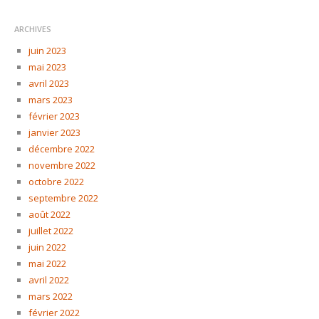
ARCHIVES
juin 2023
mai 2023
avril 2023
mars 2023
février 2023
janvier 2023
décembre 2022
novembre 2022
octobre 2022
septembre 2022
août 2022
juillet 2022
juin 2022
mai 2022
avril 2022
mars 2022
février 2022