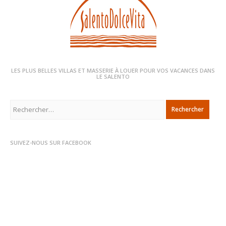
LES PLUS BELLES VILLAS ET MASSERIE À LOUER POUR VOS VACANCES DANS
LE SALENTO
Rechercher :
SUIVEZ-NOUS SUR FACEBOOK