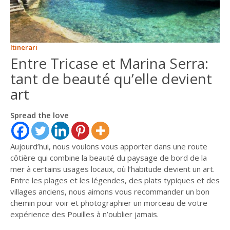
ITALIANO
ENGLISH
Itinerari
Entre Tricase et Marina Serra:
tant de beauté qu’elle devient
art
Spread the love
Aujourd’hui, nous voulons vous apporter dans une route
côtière qui combine la beauté du paysage de bord de la
mer à certains usages locaux, où l’habitude devient un art.
Entre les plages et les légendes, des plats typiques et des
villages anciens, nous aimons vous recommander un bon
chemin pour voir et photographier un morceau de votre
expérience des Pouilles à n’oublier jamais.