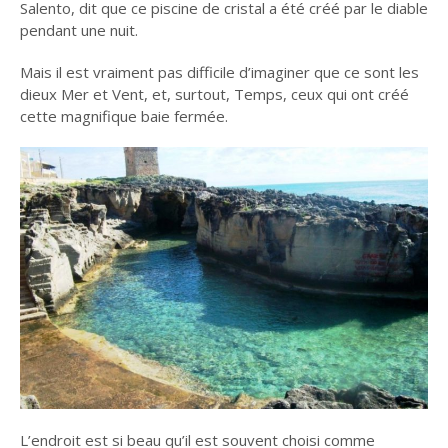
Salento, dit que ce piscine de cristal a été créé par le diable
pendant une nuit.
Mais il est vraiment pas difficile d’imaginer que ce sont les
dieux Mer et Vent, et, surtout, Temps, ceux qui ont créé
cette magnifique baie fermée.
L’endroit est si beau qu’il est souvent choisi comme