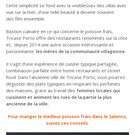
Cette simplicité se fond avec la «noblesse» des villas avec
vue sur la mer, d’une telle beauté à devenir souvent
des film ensemble.
Bastion culinaire en ce qui concerne le poisson frais,
Tricase Porto offre des restaurants renommés sur la côte
et, depuis 2014 une autre occasion intéressante et
passionnante:
les mères de la communauté villageoise.
Il s’agit d’une expérience de cuisine typique partagée,
combinaison parfaite entre home restaurants et street
food. Dans l’ancienne ville de Tricase Porto, vous pourrez
déguster des plats typiques en respirant les perfumes
des maisons, grace au travail des
femmes locales qui
cuisinent et animent les rues de la partie la plus
ancienne de la ville.
Pour manger le meilleur poisson frais dans le Salento,
suivez ces conseils