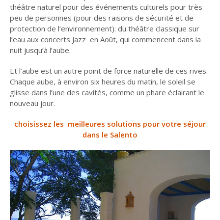
théâtre naturel pour des événements culturels pour très
peu de personnes (pour des raisons de sécurité et de
protection de l’environnement): du théâtre classique sur
l’eau aux concerts Jazz en Août, qui commencent dans la
nuit jusqu’à l’aube.
Et l’aube est un autre point de force naturelle de ces rives.
Chaque aube, à environ six heures du matin, le soleil se
glisse dans l’une des cavités, comme un phare éclairant le
nouveau jour.
choisissez les meilleures solutions pour votre séjour
dans le Salento