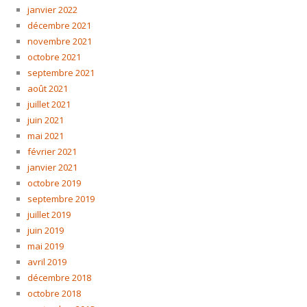
janvier 2022
décembre 2021
novembre 2021
octobre 2021
septembre 2021
août 2021
juillet 2021
juin 2021
mai 2021
février 2021
janvier 2021
octobre 2019
septembre 2019
juillet 2019
juin 2019
mai 2019
avril 2019
décembre 2018
octobre 2018