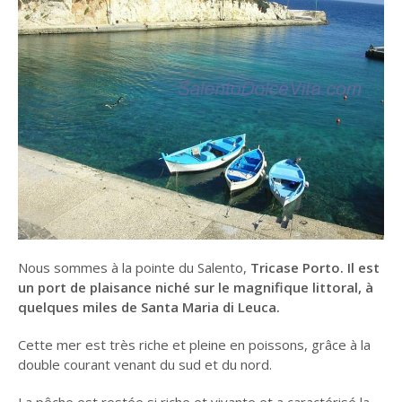
Nous sommes à la pointe du Salento,
Tricase Porto. Il est
un port de plaisance niché sur le magnifique littoral, à
quelques miles de Santa Maria di Leuca.
Cette mer est très riche et pleine en poissons, grâce à la
double courant venant du sud et du nord.