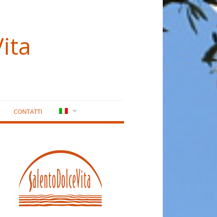
ita
CONTATTI