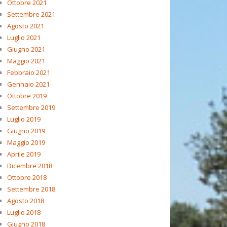
Ottobre 2021
Settembre 2021
Agosto 2021
Luglio 2021
Giugno 2021
Maggio 2021
Febbraio 2021
Gennaio 2021
Ottobre 2019
Settembre 2019
Luglio 2019
Giugno 2019
Maggio 2019
Aprile 2019
Dicembre 2018
Ottobre 2018
Settembre 2018
Agosto 2018
Luglio 2018
Giugno 2018