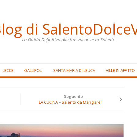
Blog di SalentoDolceV
La Guida Definitiva alle tue Vacanze in Salento
LECCE
GALLIPOLI
SANTA MARIA DI LEUCA
VILLE IN AFFITTO
Seguente
LA CUCINA – Salento da Mangiare!