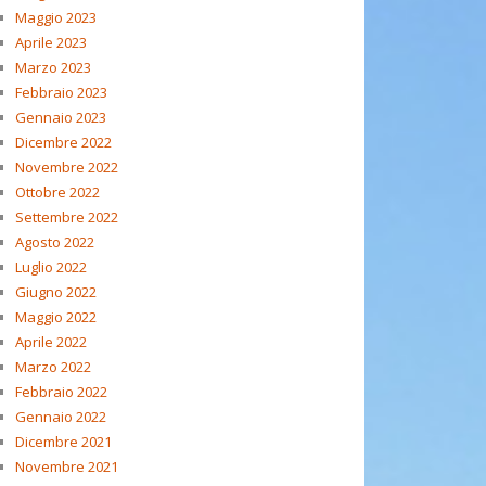
Maggio 2023
Aprile 2023
Marzo 2023
Febbraio 2023
Gennaio 2023
Dicembre 2022
Novembre 2022
Ottobre 2022
Settembre 2022
Agosto 2022
Luglio 2022
Giugno 2022
Maggio 2022
Aprile 2022
Marzo 2022
Febbraio 2022
Gennaio 2022
Dicembre 2021
Novembre 2021