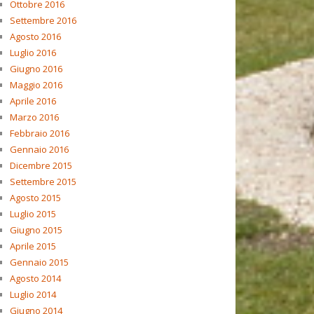
Ottobre 2016
Settembre 2016
Agosto 2016
Luglio 2016
Giugno 2016
Maggio 2016
Aprile 2016
Marzo 2016
Febbraio 2016
Gennaio 2016
Dicembre 2015
Settembre 2015
Agosto 2015
Luglio 2015
Giugno 2015
Aprile 2015
Gennaio 2015
Agosto 2014
Luglio 2014
Giugno 2014