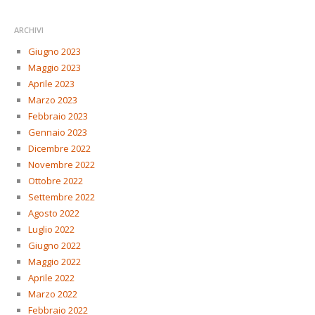
ARCHIVI
Giugno 2023
Maggio 2023
Aprile 2023
Marzo 2023
Febbraio 2023
Gennaio 2023
Dicembre 2022
Novembre 2022
Ottobre 2022
Settembre 2022
Agosto 2022
Luglio 2022
Giugno 2022
Maggio 2022
Aprile 2022
Marzo 2022
Febbraio 2022