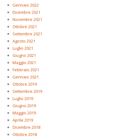
Gennaio 2022
Dicembre 2021
Novembre 2021
Ottobre 2021
Settembre 2021
Agosto 2021
Luglio 2021
Giugno 2021
Maggio 2021
Febbraio 2021
Gennaio 2021
Ottobre 2019
Settembre 2019
Luglio 2019
Giugno 2019
Maggio 2019
Aprile 2019
Dicembre 2018
Ottobre 2018