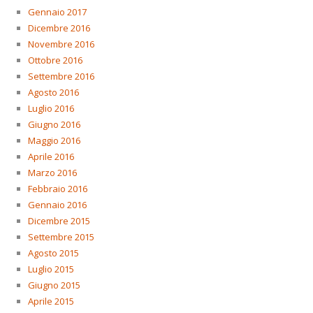
Gennaio 2017
Dicembre 2016
Novembre 2016
Ottobre 2016
Settembre 2016
Agosto 2016
Luglio 2016
Giugno 2016
Maggio 2016
Aprile 2016
Marzo 2016
Febbraio 2016
Gennaio 2016
Dicembre 2015
Settembre 2015
Agosto 2015
Luglio 2015
Giugno 2015
Aprile 2015