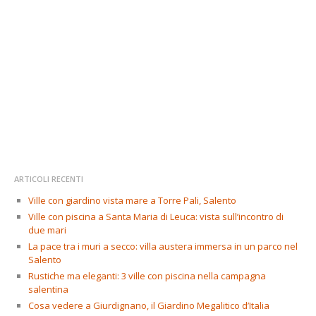
ARTICOLI RECENTI
Ville con giardino vista mare a Torre Pali, Salento
Ville con piscina a Santa Maria di Leuca: vista sull’incontro di
due mari
La pace tra i muri a secco: villa austera immersa in un parco nel
Salento
Rustiche ma eleganti: 3 ville con piscina nella campagna
salentina
Cosa vedere a Giurdignano, il Giardino Megalitico d’Italia