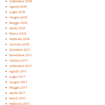
Settembre 2018
Agosto 2018
Luglio 2018
Giugno 2018
Maggio 2018
Aprile 2018
Marzo 2018
Febbraio 2018
Gennaio 2018
Dicembre 2017
Novembre 2017
Ottobre 2017
Settembre 2017
Agosto 2017
Luglio 2017
Giugno 2017
Maggio 2017
Aprile 2017
Marzo 2017
Febbraio 2017