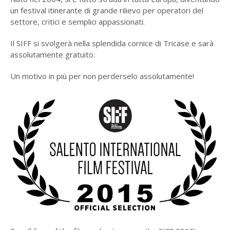
un festival itinerante di grande rilievo per operatori del
settore, critici e semplici appassionati.
Il SIFF si svolgerà nella splendida cornice di Tricase e sarà
assolutamente gratuito.
Un motivo in più per non perderselo assolutamente!