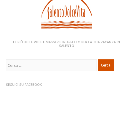
LE PIÙ BELLE VILLE E MASSERIE IN AFFITTO PER LA TUA VACANZA IN
SALENTO
Ricerca
per:
SEGUICI SU FACEBOOK