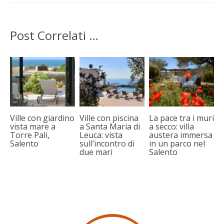
Post Correlati …
Ville con giardino
Ville con piscina
La pace tra i muri
vista mare a
a Santa Maria di
a secco: villa
Torre Pali,
Leuca: vista
austera immersa
Salento
sull’incontro di
in un parco nel
due mari
Salento