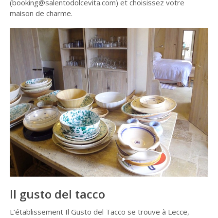
(booking@salentodolcevita.com) et choisissez votre
maison de charme.
Il gusto del tacco
L’établissement Il Gusto del Tacco se trouve à Lecce,