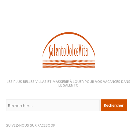
LES PLUS BELLES VILLAS ET MASSERIE À LOUER POUR VOS VACANCES DANS
LE SALENTO
Rechercher :
SUIVEZ-NOUS SUR FACEBOOK