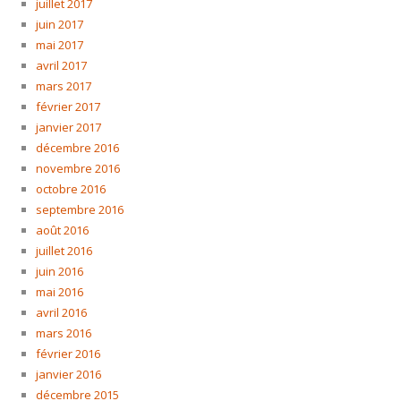
juillet 2017
juin 2017
mai 2017
avril 2017
mars 2017
février 2017
janvier 2017
décembre 2016
novembre 2016
octobre 2016
septembre 2016
août 2016
juillet 2016
juin 2016
mai 2016
avril 2016
mars 2016
février 2016
janvier 2016
décembre 2015