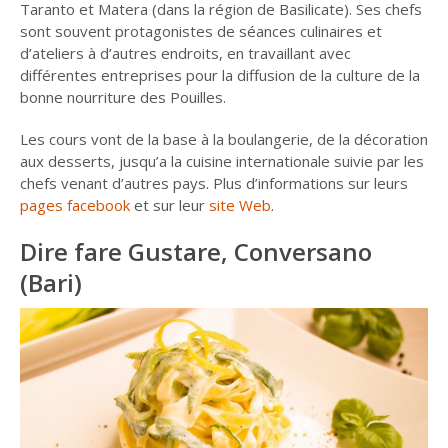
Taranto et Matera (dans la région de Basilicate). Ses chefs
sont souvent protagonistes de séances culinaires et
d’ateliers à d’autres endroits, en travaillant avec
différentes entreprises pour la diffusion de la culture de la
bonne nourriture des Pouilles.
Les cours vont de la base à la boulangerie, de la décoration
aux desserts, jusqu’a la cuisine internationale suivie par les
chefs venant d’autres pays. Plus d’informations sur leurs
pages facebook
et sur leur
site Web
.
Dire fare Gustare, Conversano
(Bari)