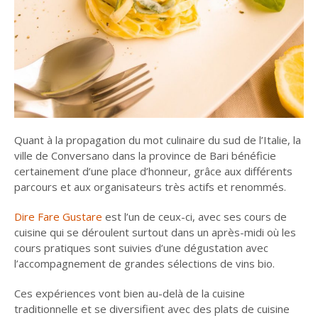
Quant à la propagation du mot culinaire du sud de l’Italie, la
ville de Conversano dans la province de Bari bénéficie
certainement d’une place d’honneur, grâce aux différents
parcours et aux organisateurs très actifs et renommés.
Dire Fare Gustare
est l’un de ceux-ci, avec ses cours de
cuisine qui se déroulent surtout dans un après-midi où les
cours pratiques sont suivies d’une dégustation avec
l’accompagnement de grandes sélections de vins bio.
Ces expériences vont bien au-delà de la cuisine
traditionnelle et se diversifient avec des plats de cuisine