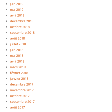
juin 2019
mai 2019
avril 2019
décembre 2018
octobre 2018
septembre 2018
août 2018
juillet 2018
juin 2018
mai 2018
avril 2018
mars 2018
février 2018
janvier 2018
décembre 2017
novembre 2017
octobre 2017
septembre 2017
août 2017