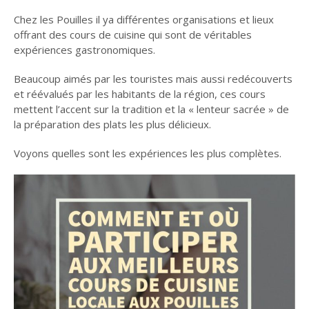
Chez les Pouilles il ya différentes organisations et lieux
offrant des cours de cuisine qui sont de véritables
expériences gastronomiques.
Beaucoup aimés par les touristes mais aussi redécouverts
et réévalués par les habitants de la région, ces cours
mettent l’accent sur la tradition et la « lenteur sacrée » de
la préparation des plats les plus délicieux.
Voyons quelles sont les expériences les plus complètes.