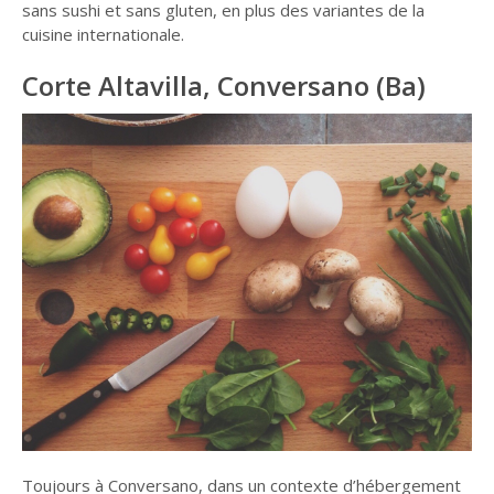
sans sushi et sans gluten, en plus des variantes de la
cuisine internationale.
Corte Altavilla, Conversano (Ba)
Toujours à Conversano, dans un contexte d’hébergement