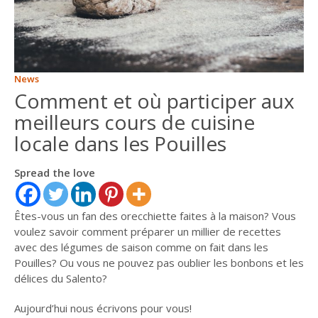
ITALIANO
ENGLISH
News
Comment et où participer aux
meilleurs cours de cuisine
locale dans les Pouilles
Spread the love
Êtes-vous un fan des orecchiette faites à la maison? Vous
voulez savoir comment préparer un millier de recettes
avec des légumes de saison comme on fait dans les
Pouilles? Ou vous ne pouvez pas oublier les bonbons et les
délices du Salento?
Aujourd’hui nous écrivons pour vous!