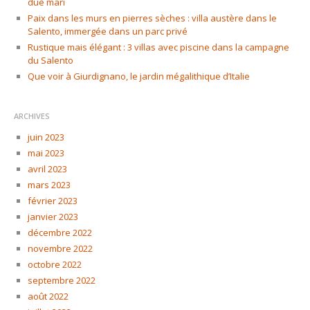
due mari
Paix dans les murs en pierres sèches : villa austère dans le
Salento, immergée dans un parc privé
Rustique mais élégant : 3 villas avec piscine dans la campagne
du Salento
Que voir à Giurdignano, le jardin mégalithique d’Italie
ARCHIVES
juin 2023
mai 2023
avril 2023
mars 2023
février 2023
janvier 2023
décembre 2022
novembre 2022
octobre 2022
septembre 2022
août 2022