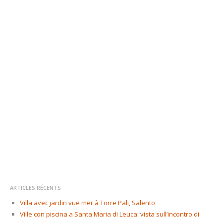
ARTICLES RÉCENTS
Villa avec jardin vue mer à Torre Pali, Salento
Ville con piscina a Santa Maria di Leuca: vista sull’incontro di