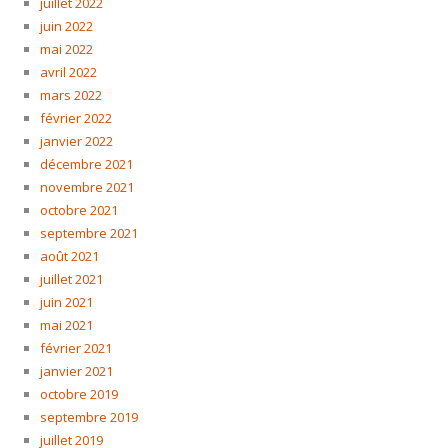
juillet 2022
juin 2022
mai 2022
avril 2022
mars 2022
février 2022
janvier 2022
décembre 2021
novembre 2021
octobre 2021
septembre 2021
août 2021
juillet 2021
juin 2021
mai 2021
février 2021
janvier 2021
octobre 2019
septembre 2019
juillet 2019