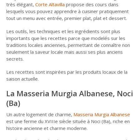
très élégant,
Corte Altavilla
propose des cours dans
lesquels vous pouvez apprendre à cuisiner pratiquement
tout un menu avec entrée, premier plat, plat et dessert.
Les outils, les techniques et les ingrédients sont plus
importants que les recettes parce que modelés sur les
traditions locales anciennes, permettant de connaître non
seulement la saveur locale mais aussi ses plus anciens
secrets.
Les recettes sont inspirées par les produits locaux de la
saison actuelle.
La Masseria Murgia Albanese, Noci
(Ba)
Un autre logement de charme,
Masseria Murgia Albanese
est une ferme du XVIIIe siècle située à Noci (Ba), riche en
histoire ancienne et charme moderne.