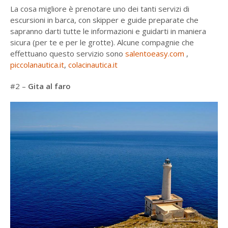
La cosa migliore è prenotare uno dei tanti servizi di
escursioni in barca, con skipper e guide preparate che
sapranno darti tutte le informazioni e guidarti in maniera
sicura (per te e per le grotte). Alcune compagnie che
effettuano questo servizio sono
salentoeasy.com
,
piccolanautica.it
,
colacinautica.it
#2 –
Gita al faro