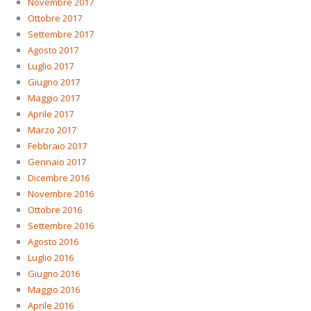
Novembre 2017
Ottobre 2017
Settembre 2017
Agosto 2017
Luglio 2017
Giugno 2017
Maggio 2017
Aprile 2017
Marzo 2017
Febbraio 2017
Gennaio 2017
Dicembre 2016
Novembre 2016
Ottobre 2016
Settembre 2016
Agosto 2016
Luglio 2016
Giugno 2016
Maggio 2016
Aprile 2016