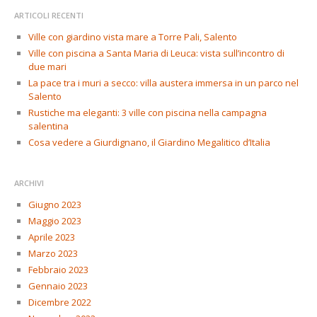
ARTICOLI RECENTI
Ville con giardino vista mare a Torre Pali, Salento
Ville con piscina a Santa Maria di Leuca: vista sull’incontro di
due mari
La pace tra i muri a secco: villa austera immersa in un parco nel
Salento
Rustiche ma eleganti: 3 ville con piscina nella campagna
salentina
Cosa vedere a Giurdignano, il Giardino Megalitico d’Italia
ARCHIVI
Giugno 2023
Maggio 2023
Aprile 2023
Marzo 2023
Febbraio 2023
Gennaio 2023
Dicembre 2022