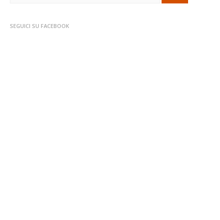
SEGUICI SU FACEBOOK