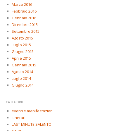
Marzo 2016
Febbraio 2016
Gennaio 2016
Dicembre 2015
Settembre 2015
Agosto 2015
Luglio 2015
Giugno 2015
Aprile 2015
Gennaio 2015
Agosto 2014
Luglio 2014
Giugno 2014
CATEGORIE
eventi e manifestazioni
Itinerari
LAST MINUTE SALENTO