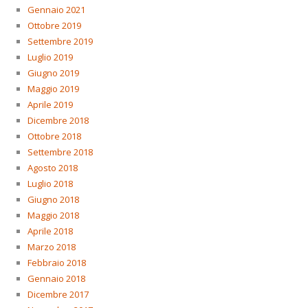
Gennaio 2021
Ottobre 2019
Settembre 2019
Luglio 2019
Giugno 2019
Maggio 2019
Aprile 2019
Dicembre 2018
Ottobre 2018
Settembre 2018
Agosto 2018
Luglio 2018
Giugno 2018
Maggio 2018
Aprile 2018
Marzo 2018
Febbraio 2018
Gennaio 2018
Dicembre 2017