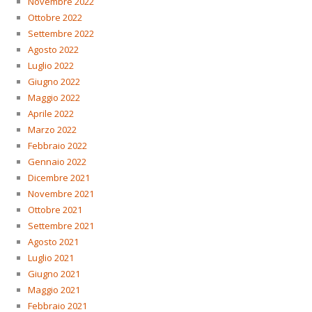
Novembre 2022
Ottobre 2022
Settembre 2022
Agosto 2022
Luglio 2022
Giugno 2022
Maggio 2022
Aprile 2022
Marzo 2022
Febbraio 2022
Gennaio 2022
Dicembre 2021
Novembre 2021
Ottobre 2021
Settembre 2021
Agosto 2021
Luglio 2021
Giugno 2021
Maggio 2021
Febbraio 2021