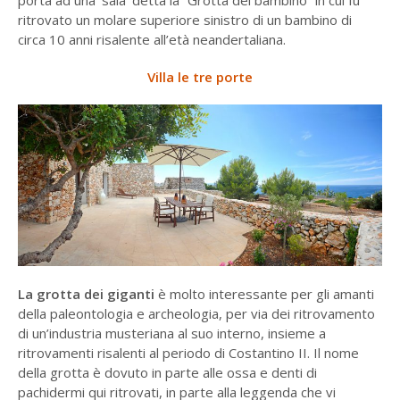
ritrovato un molare superiore sinistro di un bambino di
circa 10 anni risalente all’età neandertaliana.
Villa le tre porte
La grotta dei giganti
è molto interessante per gli amanti
della paleontologia e archeologia, per via dei ritrovamento
di un’industria musteriana al suo interno, insieme a
ritrovamenti risalenti al periodo di Costantino II. Il nome
della grotta è dovuto in parte alle ossa e denti di
pachidermi qui ritrovati, in parte alla leggenda che vi