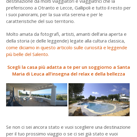
destinazione da molti viaggiatori e viaggiatrici che la
preferiscono a Otranto e Lecce, Gallipoli e tutto il resto per
i suoi panorami, per la sua vita serena e per le
caratteristiche del suo territorio.
Molto amata da fotografi, artisti, amanti dell’aria aperta e
della storia (e delle leggende) legate alla cultura classica,
come diciamo in questo articolo sulle curiosità e leggende
più belle del Salento.
Scegli la casa più adatta a te per un soggiorno a Santa
Maria di Leuca all’insegna del relax e della bellezza
Se non ci sei ancora stato e vuoi scegliere una destinazione
per il tuo prossimo viaggio o se ci sei già stato e vuoi