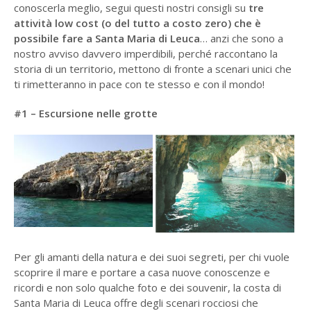
conoscerla meglio, segui questi nostri consigli su
tre
attività low cost (o del tutto a costo zero) che è
possibile fare a Santa Maria di Leuca
… anzi che sono a
nostro avviso davvero imperdibili, perché raccontano la
storia di un territorio, mettono di fronte a scenari unici che
ti rimetteranno in pace con te stesso e con il mondo!
#1 – Escursione nelle grotte
Per gli amanti della natura e dei suoi segreti, per chi vuole
scoprire il mare e portare a casa nuove conoscenze e
ricordi e non solo qualche foto e dei souvenir, la costa di
Santa Maria di Leuca offre degli scenari rocciosi che