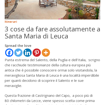
ENGLISH
FRANÇAIS
Itinerari
3 cose da fare assolutamente a
Santa Maria di Leuca
Spread the love
Punta estrema del Salento, della Puglia e dell’Italia, scrigno
che racchiude testimonianze della cultura europea più
antica che è possibile conoscere ormai solo visitandola, la
meravigliosa Santa Maria di Leuca è una località imperdibile
per quanti decidono di scoprire il Salento e le sue
meraviglie.
Questa frazione di Castrignano del Capo, a poco più di
80 chilometri da Lecce, viene spesso scelta come prima