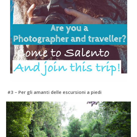
#3 – Per gli amanti delle escursioni a piedi