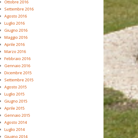
Ottobre 2016
Settembre 2016
Agosto 2016
Luglio 2016
Giugno 2016
Maggio 2016
Aprile 2016
Marzo 2016
Febbraio 2016
Gennaio 2016
Dicembre 2015
Settembre 2015
Agosto 2015
Luglio 2015
Giugno 2015
Aprile 2015
Gennaio 2015
Agosto 2014
Luglio 2014
Giugno 2014