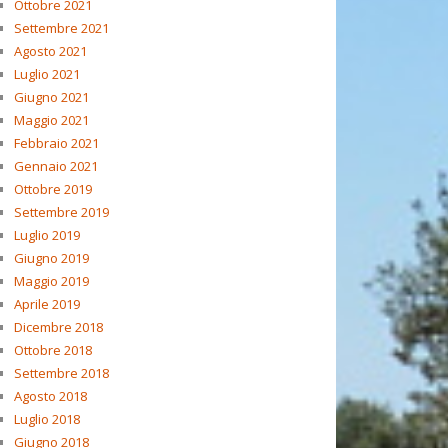
Ottobre 2021
Settembre 2021
Agosto 2021
Luglio 2021
Giugno 2021
Maggio 2021
Febbraio 2021
Gennaio 2021
Ottobre 2019
Settembre 2019
Luglio 2019
Giugno 2019
Maggio 2019
Aprile 2019
Dicembre 2018
Ottobre 2018
Settembre 2018
Agosto 2018
Luglio 2018
Giugno 2018