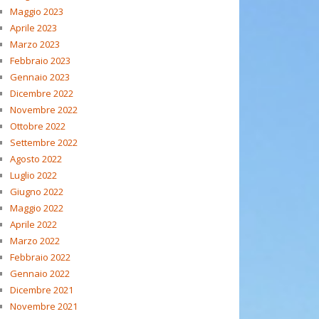
Maggio 2023
Aprile 2023
Marzo 2023
Febbraio 2023
Gennaio 2023
Dicembre 2022
Novembre 2022
Ottobre 2022
Settembre 2022
Agosto 2022
Luglio 2022
Giugno 2022
Maggio 2022
Aprile 2022
Marzo 2022
Febbraio 2022
Gennaio 2022
Dicembre 2021
Novembre 2021