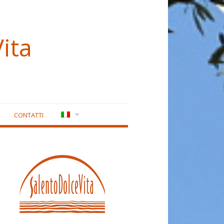
ita
CONTATTI