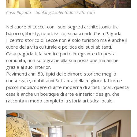
Casa Pagoda – booking@salentodolcevita.com
Nel cuore di Lecce, con i suoi segreti architettonici tra
barocco, liberty, neoclassico, si nasconde Casa Pagoda.
Il centro storico di Lecce non è solo turistico ma è anche il
cuore della vita culturale e politica dei suoi abitanti.
Casa pagoda ti fa sentire parte integrante di questa
comunità, non solo grazie alla sua posizione ma anche
grazie ai suoi interior.
Pavimenti anni 50, tipici delle dimore storiche meglio
conservate, mobili anni Settanta della migliore fattura e
piccoli mobili/opere di arte moderna di artisti locali, questa
casa è anche un boutique di arte e interior design, che
racconta in modo completo la storia artistica locale.