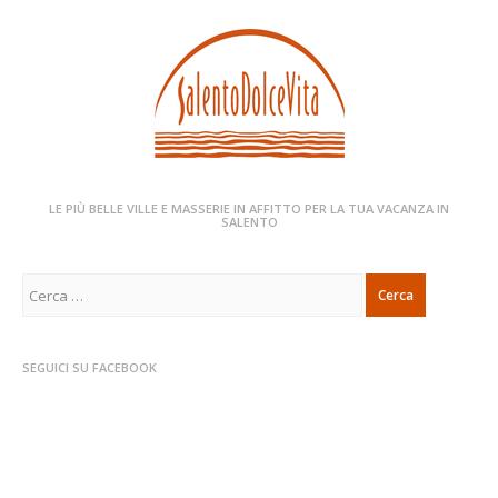
LE PIÙ BELLE VILLE E MASSERIE IN AFFITTO PER LA TUA VACANZA IN
SALENTO
Ricerca
per:
SEGUICI SU FACEBOOK