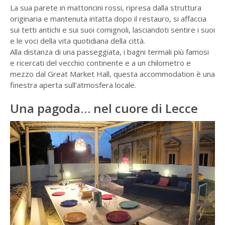
La sua parete in mattoncini rossi, ripresa dalla struttura
originaria e mantenuta intatta dopo il restauro, si affaccia
sui tetti antichi e sui suoi comignoli, lasciandoti sentire i suoi
e le voci della vita quotidiana della città.
Alla distanza di una passeggiata, i bagni termali più famosi
e ricercati del vecchio continente e a un chilometro e
mezzo dal Great Market Hall, questa accommodation è una
finestra aperta sull’atmosfera locale.
Una pagoda… nel cuore di Lecce