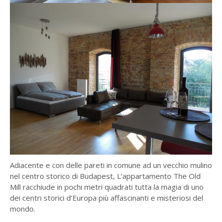
Adiacente e con delle pareti in comune ad un vecchio mulino
nel centro storico di Budapest, L’appartamento The Old
Mill racchiude in pochi metri quadrati tutta la magia di uno
dei centri storici d’Europa più affascinanti e misteriosi del
mondo.