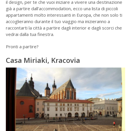
il design, per te che vuoi iniziare a vivere una destinazione
già a partire dall’accommodation, ecco una lista di piccoli
appartamenti molto interessanti in Europa, che non solo ti
accoglieranno durante il tuo viaggio ma inizieranno a
raccontarti la città a partire dagli interior e dagli scorci che
vedrai dalla tua finestra.
Pronti a partire?
Casa Miriaki, Kracovia