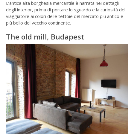
L’antica alta borghesia mercantile è narrata nei dettagli
degli interior, prima di portare lo sguardo e la curiosità del
viaggiatore ai colori delle tettoie del mercato più antico e
più bello del vecchio continente.
The old mill, Budapest