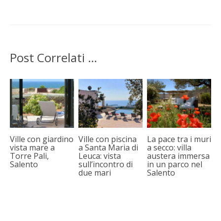
Post Correlati …
Ville con giardino
Ville con piscina
La pace tra i muri
vista mare a
a Santa Maria di
a secco: villa
Torre Pali,
Leuca: vista
austera immersa
Salento
sull’incontro di
in un parco nel
due mari
Salento