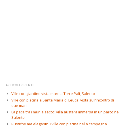
ARTICOLI RECENTI
Ville con giardino vista mare a Torre Pali, Salento
Ville con piscina a Santa Maria di Leuca: vista sull’incontro di
due mari
La pace tra i muri a secco: villa austera immersa in un parco nel
Salento
Rustiche ma eleganti: 3 ville con piscina nella campagna