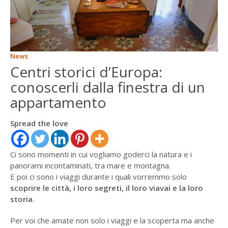
ENGLISH
FRANÇAIS
News
Centri storici d’Europa:
conoscerli dalla finestra di un
appartamento
Spread the love
Ci sono momenti in cui vogliamo goderci la natura e i
panorami incontaminati, tra mare e montagna.
E poi ci sono i viaggi durante i quali vorremmo solo
scoprire le città, i loro segreti, il loro viavai e la loro
storia
.
Per voi che amate non solo i viaggi e la scoperta ma anche