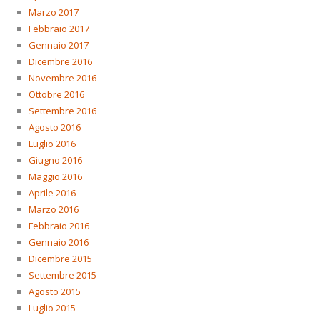
Marzo 2017
Febbraio 2017
Gennaio 2017
Dicembre 2016
Novembre 2016
Ottobre 2016
Settembre 2016
Agosto 2016
Luglio 2016
Giugno 2016
Maggio 2016
Aprile 2016
Marzo 2016
Febbraio 2016
Gennaio 2016
Dicembre 2015
Settembre 2015
Agosto 2015
Luglio 2015