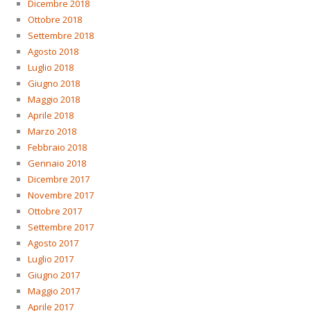
Dicembre 2018
Ottobre 2018
Settembre 2018
Agosto 2018
Luglio 2018
Giugno 2018
Maggio 2018
Aprile 2018
Marzo 2018
Febbraio 2018
Gennaio 2018
Dicembre 2017
Novembre 2017
Ottobre 2017
Settembre 2017
Agosto 2017
Luglio 2017
Giugno 2017
Maggio 2017
Aprile 2017