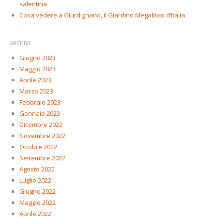
salentina
Cosa vedere a Giurdignano, il Giardino Megalitico d’Italia
ARCHIVI
Giugno 2023
Maggio 2023
Aprile 2023
Marzo 2023
Febbraio 2023
Gennaio 2023
Dicembre 2022
Novembre 2022
Ottobre 2022
Settembre 2022
Agosto 2022
Luglio 2022
Giugno 2022
Maggio 2022
Aprile 2022