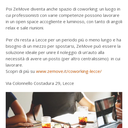
Poi ZeMove diventa anche spazio di coworking: un luogo in
cui professionisti con varie competenze possono lavorare
in un open space accogliente e luminoso, con tanto di angoli
relax e sale riunioni.
Per chi resta a Lecce per un periodo più o meno lungo e ha
bisogno di un mezzo per spostarsi, ZeMove può essere la
soluzione ideale per unire il noleggio di un’auto alla
necessità di avere un posto (per altro centralissimo) in cui
lavorare.
Scopri di più su
www.zemove.it/coworking-lecce/
Via Colonnello Costadura 29, Lecce