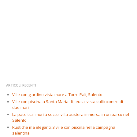
ARTICOLI RECENTI
Ville con giardino vista mare a Torre Pali, Salento
Ville con piscina a Santa Maria di Leuca: vista sull’incontro di
due mari
La pace tra i muri a secco: villa austera immersa in un parco nel
Salento
Rustiche ma eleganti: 3 ville con piscina nella campagna
salentina