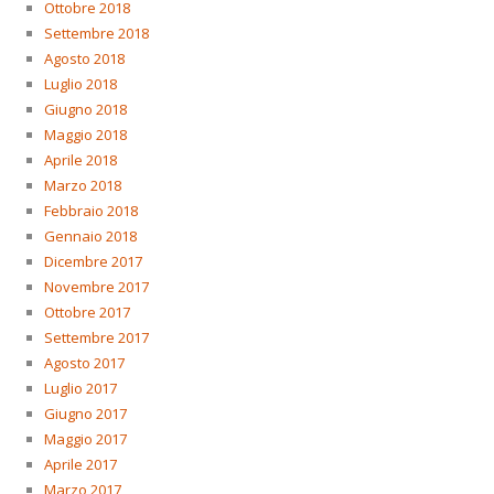
Ottobre 2018
Settembre 2018
Agosto 2018
Luglio 2018
Giugno 2018
Maggio 2018
Aprile 2018
Marzo 2018
Febbraio 2018
Gennaio 2018
Dicembre 2017
Novembre 2017
Ottobre 2017
Settembre 2017
Agosto 2017
Luglio 2017
Giugno 2017
Maggio 2017
Aprile 2017
Marzo 2017