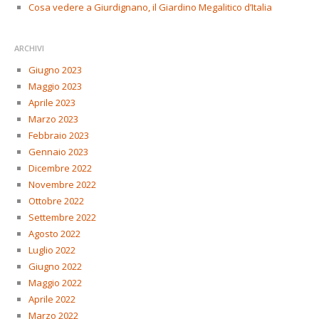
Cosa vedere a Giurdignano, il Giardino Megalitico d’Italia
ARCHIVI
Giugno 2023
Maggio 2023
Aprile 2023
Marzo 2023
Febbraio 2023
Gennaio 2023
Dicembre 2022
Novembre 2022
Ottobre 2022
Settembre 2022
Agosto 2022
Luglio 2022
Giugno 2022
Maggio 2022
Aprile 2022
Marzo 2022