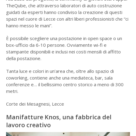
TheQube, che attraverso laboratori di auto costruzione
guidati da esperti hanno condiviso la creazione di questi
spazi nel cuore di Lecce con altri liberi professionisti che “ci
hanno messo le mani”.
È possibile scegliere una postazione in open space o un
box-ufficio da 6-10 persone. Ovviamente wi-fi e
stampante disponibili e inclusi nei costi mensili di affitto
della postazione.
Tanta luce e colori in un’area che, oltre allo spazio di
coworking, contiene anche una mediateca, bar, sala
conferenze e… il bellissimo centro storico a meno di 300
metri.
Corte dei Mesagnesi, Lecce
Manifatture Knos, una fabbrica del
lavoro creativo