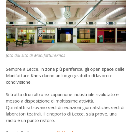
foto dal sito di ManifattureKnos
Sempre a Lecce, in zona più periferica, gli open space delle
Manifatture Knos danno un luogo gratuito di lavoro e
condivisione.
Si tratta di un altro ex capannone industriale rivalutato e
messo a disposizione di moltissime attività.
Qui infatti si trovano sedi di redazioni giornalistiche, sedi di
laboratori teatrali, il cineporto di Lecce, sala prove, una
radio e un punto ristoro.