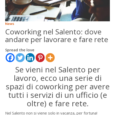
ENGLISH
FRANÇAIS
News
Coworking nel Salento: dove
andare per lavorare e fare rete
Spread the love
Se vieni nel Salento per
lavoro, ecco una serie di
spazi di coworking per avere
tutti i servizi di un ufficio (e
oltre) e fare rete.
Nel Salento non si viene solo in vacanza, per fortuna!