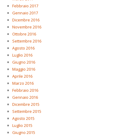
Febbraio 2017
Gennaio 2017
Dicembre 2016
Novembre 2016
Ottobre 2016
Settembre 2016
Agosto 2016
Luglio 2016
Giugno 2016
Maggio 2016
Aprile 2016
Marzo 2016
Febbraio 2016
Gennaio 2016
Dicembre 2015
Settembre 2015
Agosto 2015
Luglio 2015
Giugno 2015