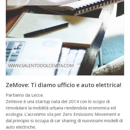
ZeMove: Ti diamo ufficio e auto elettrica!
Partiamo da Lecce.
ZeMove è una startup nata del 2014 con lo scopo di
rimodulare la mobilità urbana rendendola economica ed
ecologia. L’acronimo sta per Zero Emissions Movement e
dal principio si occupa di car sharing di nuovissimi modelli di
auto elettriche.