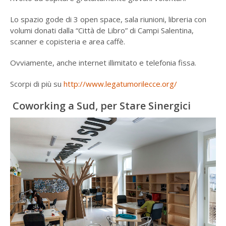
Lo spazio gode di 3 open space, sala riunioni, libreria con
volumi donati dalla “Città de Libro” di Campi Salentina,
scanner e copisteria e area caffè.
Ovviamente, anche internet illimitato e telefonia fissa.
Scorpi di più su
http://www.legatumorilecce.org/
Coworking a Sud, per Stare Sinergici