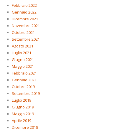
Febbraio 2022
Gennaio 2022
Dicembre 2021
Novembre 2021
Ottobre 2021
Settembre 2021
Agosto 2021
Luglio 2021
Giugno 2021
Maggio 2021
Febbraio 2021
Gennaio 2021
Ottobre 2019
Settembre 2019
Luglio 2019
Giugno 2019
Maggio 2019
Aprile 2019
Dicembre 2018