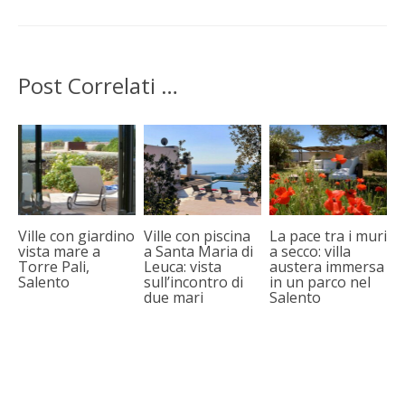
Post Correlati …
Ville con giardino
Ville con piscina
La pace tra i muri
vista mare a
a Santa Maria di
a secco: villa
Torre Pali,
Leuca: vista
austera immersa
Salento
sull’incontro di
in un parco nel
due mari
Salento