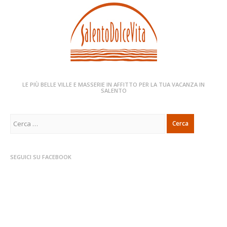
LE PIÙ BELLE VILLE E MASSERIE IN AFFITTO PER LA TUA VACANZA IN
SALENTO
Ricerca
per:
SEGUICI SU FACEBOOK