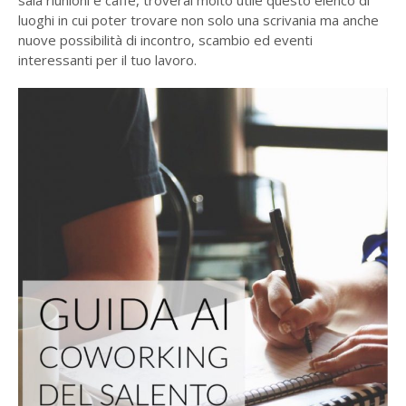
luoghi in cui poter trovare non solo una scrivania ma anche
nuove possibilità di incontro, scambio ed eventi
interessanti per il tuo lavoro.