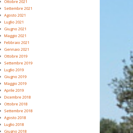
Ottobre 2021
Settembre 2021
Agosto 2021
Luglio 2021
Giugno 2021
Maggio 2021
Febbraio 2021
Gennaio 2021
Ottobre 2019
Settembre 2019
Luglio 2019
Giugno 2019
Maggio 2019
Aprile 2019
Dicembre 2018
Ottobre 2018
Settembre 2018
Agosto 2018
Luglio 2018
Giugno 2018