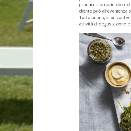
produce il proprio olio ext
cliente può all’evenienza s
Tutto buono, in un contest
attività di degustazione e 