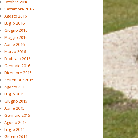
Ottobre 2016
Settembre 2016
Agosto 2016
Luglio 2016
Giugno 2016
Maggio 2016
Aprile 2016
Marzo 2016
Febbraio 2016
Gennaio 2016
Dicembre 2015
Settembre 2015
Agosto 2015
Luglio 2015
Giugno 2015
Aprile 2015
Gennaio 2015
Agosto 2014
Luglio 2014
Giugno 2014