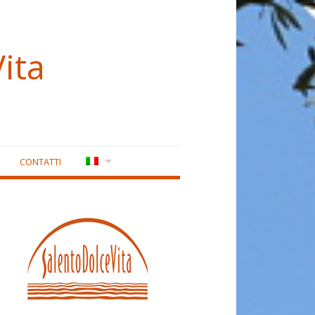
ita
CONTATTI