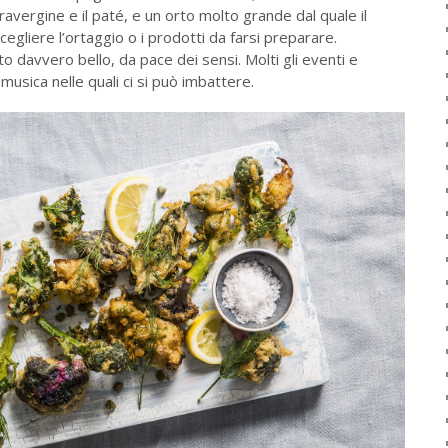
ravergine e il paté, e un orto molto grande dal quale il
cegliere l’ortaggio o i prodotti da farsi preparare.
o davvero bello, da pace dei sensi. Molti gli eventi e
musica nelle quali ci si può imbattere.