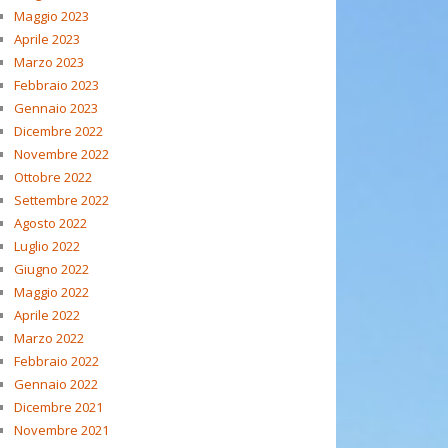
Maggio 2023
Aprile 2023
Marzo 2023
Febbraio 2023
Gennaio 2023
Dicembre 2022
Novembre 2022
Ottobre 2022
Settembre 2022
Agosto 2022
Luglio 2022
Giugno 2022
Maggio 2022
Aprile 2022
Marzo 2022
Febbraio 2022
Gennaio 2022
Dicembre 2021
Novembre 2021