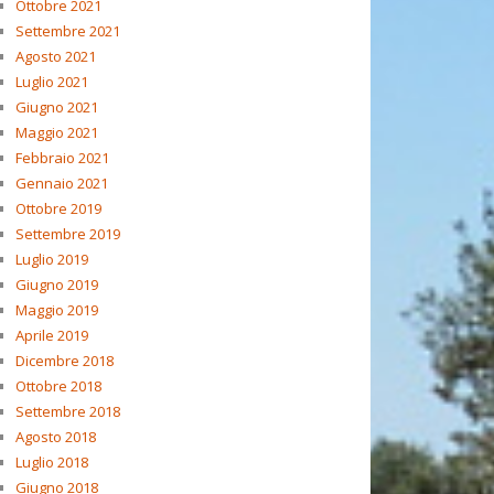
Ottobre 2021
Settembre 2021
Agosto 2021
Luglio 2021
Giugno 2021
Maggio 2021
Febbraio 2021
Gennaio 2021
Ottobre 2019
Settembre 2019
Luglio 2019
Giugno 2019
Maggio 2019
Aprile 2019
Dicembre 2018
Ottobre 2018
Settembre 2018
Agosto 2018
Luglio 2018
Giugno 2018