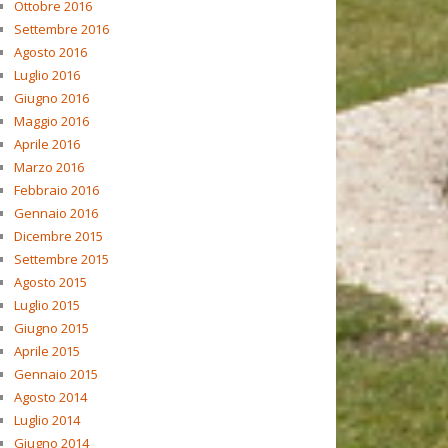
Ottobre 2016
Settembre 2016
Agosto 2016
Luglio 2016
Giugno 2016
Maggio 2016
Aprile 2016
Marzo 2016
Febbraio 2016
Gennaio 2016
Dicembre 2015
Settembre 2015
Agosto 2015
Luglio 2015
Giugno 2015
Aprile 2015
Gennaio 2015
Agosto 2014
Luglio 2014
Giugno 2014