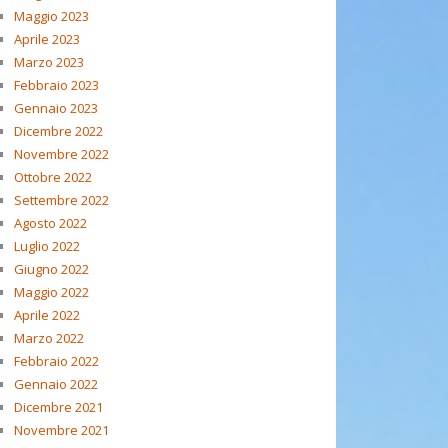
Maggio 2023
Aprile 2023
Marzo 2023
Febbraio 2023
Gennaio 2023
Dicembre 2022
Novembre 2022
Ottobre 2022
Settembre 2022
Agosto 2022
Luglio 2022
Giugno 2022
Maggio 2022
Aprile 2022
Marzo 2022
Febbraio 2022
Gennaio 2022
Dicembre 2021
Novembre 2021