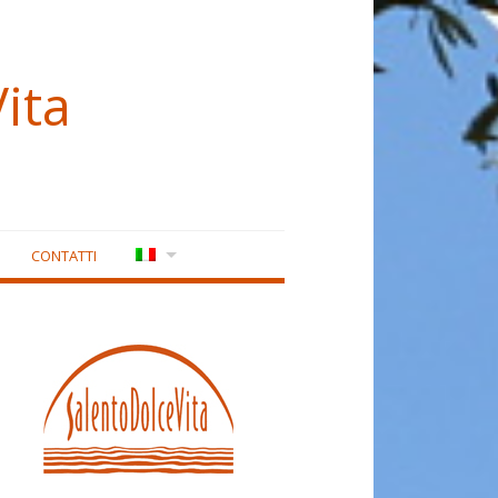
ita
CONTATTI