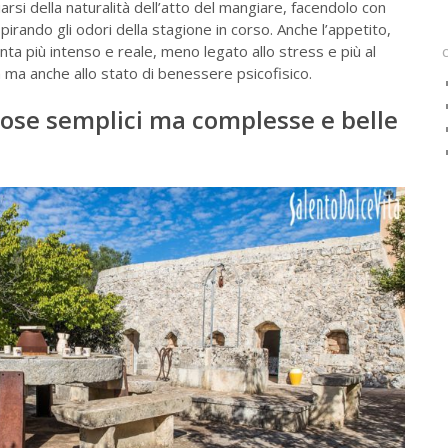
arsi della naturalità dell’atto del mangiare, facendolo con
spirando gli odori della stagione in corso. Anche l’appetito,
nta più intenso e reale, meno legato allo stress e più al
 ma anche allo stato di benessere psicofisico.
cose semplici ma complesse e belle