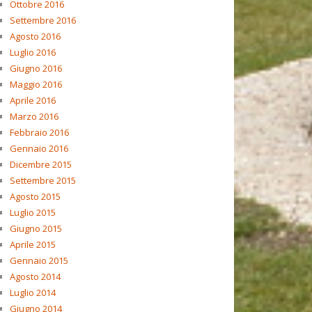
Ottobre 2016
Settembre 2016
Agosto 2016
Luglio 2016
Giugno 2016
Maggio 2016
Aprile 2016
Marzo 2016
Febbraio 2016
Gennaio 2016
Dicembre 2015
Settembre 2015
Agosto 2015
Luglio 2015
Giugno 2015
Aprile 2015
Gennaio 2015
Agosto 2014
Luglio 2014
Giugno 2014