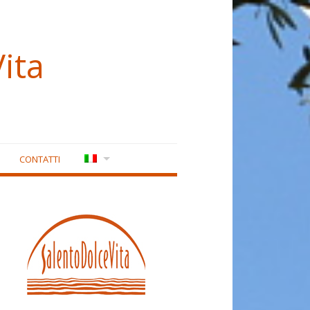
ita
CONTATTI