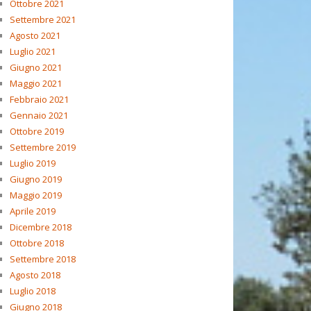
Ottobre 2021
Settembre 2021
Agosto 2021
Luglio 2021
Giugno 2021
Maggio 2021
Febbraio 2021
Gennaio 2021
Ottobre 2019
Settembre 2019
Luglio 2019
Giugno 2019
Maggio 2019
Aprile 2019
Dicembre 2018
Ottobre 2018
Settembre 2018
Agosto 2018
Luglio 2018
Giugno 2018