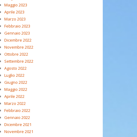
Maggio 2023
Aprile 2023
Marzo 2023
Febbraio 2023
Gennaio 2023
Dicembre 2022
Novembre 2022
Ottobre 2022
Settembre 2022
Agosto 2022
Luglio 2022
Giugno 2022
Maggio 2022
Aprile 2022
Marzo 2022
Febbraio 2022
Gennaio 2022
Dicembre 2021
Novembre 2021