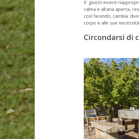
E’ giusto invece riappropri
calma e all’aria aperta, re
così facendo, cambia; dive
corpo e alle sue necessità
Circondarsi di 