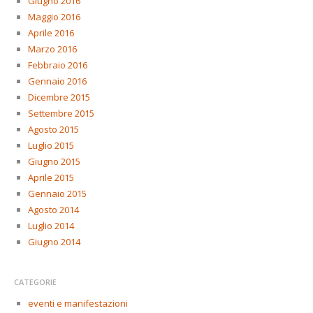
Giugno 2016
Maggio 2016
Aprile 2016
Marzo 2016
Febbraio 2016
Gennaio 2016
Dicembre 2015
Settembre 2015
Agosto 2015
Luglio 2015
Giugno 2015
Aprile 2015
Gennaio 2015
Agosto 2014
Luglio 2014
Giugno 2014
CATEGORIE
eventi e manifestazioni