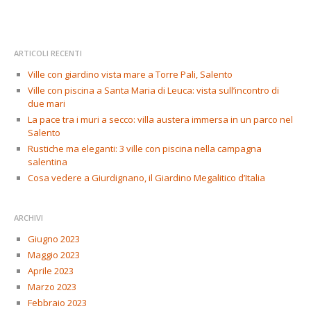
ARTICOLI RECENTI
Ville con giardino vista mare a Torre Pali, Salento
Ville con piscina a Santa Maria di Leuca: vista sull’incontro di
due mari
La pace tra i muri a secco: villa austera immersa in un parco nel
Salento
Rustiche ma eleganti: 3 ville con piscina nella campagna
salentina
Cosa vedere a Giurdignano, il Giardino Megalitico d’Italia
ARCHIVI
Giugno 2023
Maggio 2023
Aprile 2023
Marzo 2023
Febbraio 2023