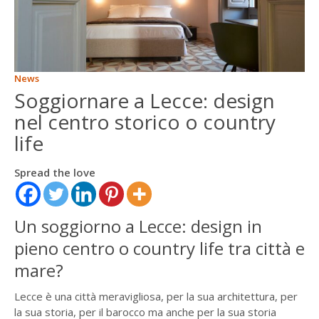
ENGLISH
FRANÇAIS
News
Soggiornare a Lecce: design
nel centro storico o country
life
Spread the love
Un soggiorno a Lecce: design in
pieno centro o country life tra città e
mare?
Lecce è una città meravigliosa, per la sua architettura, per
la sua storia, per il barocco ma anche per la sua storia