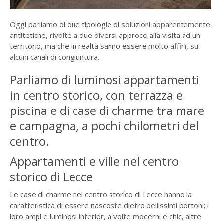
Oggi parliamo di due tipologie di soluzioni apparentemente
antitetiche, rivolte a due diversi approcci alla visita ad un
territorio, ma che in realtà sanno essere molto affini, su
alcuni canali di congiuntura.
Parliamo di luminosi appartamenti
in centro storico, con terrazza e
piscina e di case di charme tra mare
e campagna, a pochi chilometri del
centro.
Appartamenti e ville nel centro
storico di Lecce
Le case di charme nel centro storico di Lecce hanno la
caratteristica di essere nascoste dietro bellissimi portoni; i
loro ampi e luminosi interior, a volte moderni e chic, altre