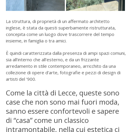
La struttura, di proprietà di un affermato architetto
inglese, è stata da questi superbamente ristrutturata,
concepita come un luogo dove trascorrere del tempo
insieme, in famiglia o tra amici.
È quindi caratterizzata dalla presenza di ampi spazi comuni,
sia all’interno che all’esterno, e da un frizzante
arredamento in stile contemporaneo, arricchito da una
collezione di opere d’arte, fotografie e pezzi di design di
artisti del ‘900.
Come la città di Lecce, queste sono
case che non sono mai fuori moda,
sanno essere confortevoli e sapere
di “casa” come un classico
intramontabile, nella cui estetica ci