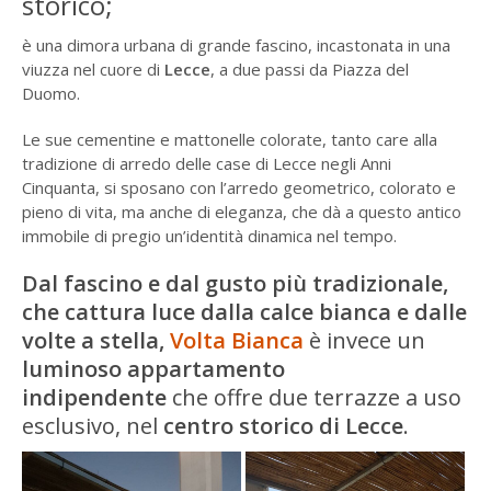
storico;
è una dimora urbana di grande fascino, incastonata in una
viuzza nel cuore di
Lecce
, a due passi da Piazza del
Duomo.
Le sue cementine e mattonelle colorate, tanto care alla
tradizione di arredo delle case di Lecce negli Anni
Cinquanta, si sposano con l’arredo geometrico, colorato e
pieno di vita, ma anche di eleganza, che dà a questo antico
immobile di pregio un’identità dinamica nel tempo.
Dal fascino e dal gusto più tradizionale,
che cattura luce dalla calce bianca e dalle
volte a stella,
Volta Bianca
è invece un
luminoso appartamento
indipendente
che offre due terrazze a uso
esclusivo, nel
centro storico di Lecce
.