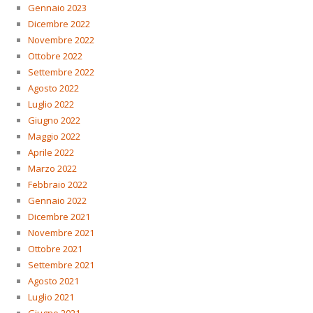
Gennaio 2023
Dicembre 2022
Novembre 2022
Ottobre 2022
Settembre 2022
Agosto 2022
Luglio 2022
Giugno 2022
Maggio 2022
Aprile 2022
Marzo 2022
Febbraio 2022
Gennaio 2022
Dicembre 2021
Novembre 2021
Ottobre 2021
Settembre 2021
Agosto 2021
Luglio 2021