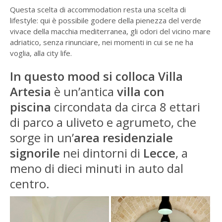
Questa scelta di accommodation resta una scelta di
lifestyle: qui è possibile godere della pienezza del verde
vivace della macchia mediterranea, gli odori del vicino mare
adriatico, senza rinunciare, nei momenti in cui se ne ha
voglia, alla city life.
In questo mood si colloca Villa
Artesia
è un’antica
villa con
piscina
circondata da circa 8 ettari
di parco a uliveto e agrumeto, che
sorge in un’
area residenziale
signorile
nei dintorni di
Lecce
, a
meno di dieci minuti in auto dal
centro.