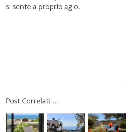
si sente a proprio agio.
Post Correlati …