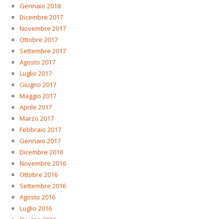
Gennaio 2018
Dicembre 2017
Novembre 2017
Ottobre 2017
Settembre 2017
Agosto 2017
Luglio 2017
Giugno 2017
Maggio 2017
Aprile 2017
Marzo 2017
Febbraio 2017
Gennaio 2017
Dicembre 2016
Novembre 2016
Ottobre 2016
Settembre 2016
Agosto 2016
Luglio 2016