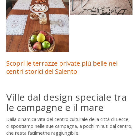
Scopri le terrazze private più belle nei
centri storici del Salento
Ville dal design speciale tra
le campagne e il mare
Dalla dinamica vita del centro culturale della città di Lecce,
ci spostiamo nelle sue campagna, a pochi minuti dal centro,
che resta facilmetne raggiungibile.