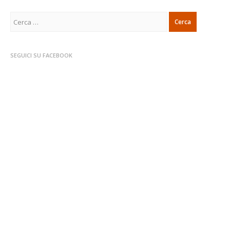
Ricerca
per:
SEGUICI SU FACEBOOK