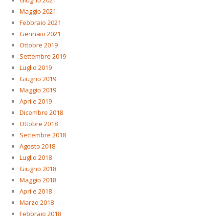
Giugno 2021
Maggio 2021
Febbraio 2021
Gennaio 2021
Ottobre 2019
Settembre 2019
Luglio 2019
Giugno 2019
Maggio 2019
Aprile 2019
Dicembre 2018
Ottobre 2018
Settembre 2018
Agosto 2018
Luglio 2018
Giugno 2018
Maggio 2018
Aprile 2018
Marzo 2018
Febbraio 2018