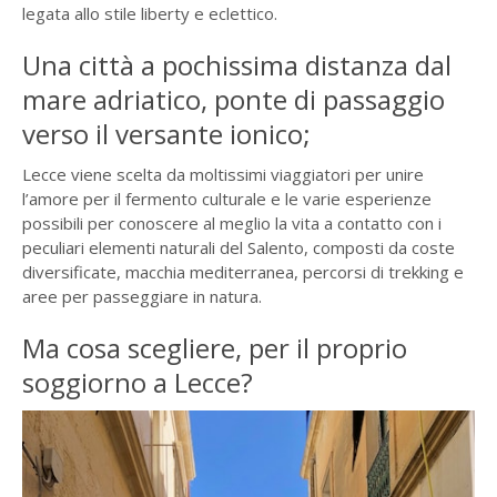
legata allo stile liberty e eclettico.
Una città a pochissima distanza dal
mare adriatico, ponte di passaggio
verso il versante ionico;
Lecce viene scelta da moltissimi viaggiatori per unire
l’amore per il fermento culturale e le varie esperienze
possibili per conoscere al meglio la vita a contatto con i
peculiari elementi naturali del Salento, composti da coste
diversificate, macchia mediterranea, percorsi di trekking e
aree per passeggiare in natura.
Ma cosa scegliere, per il proprio
soggiorno a Lecce?