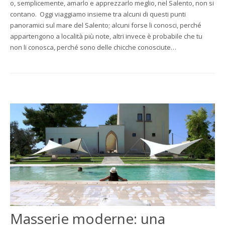
o, semplicemente, amarlo e apprezzarlo meglio, nel Salento, non si
contano. Oggi viaggiamo insieme tra alcuni di questi punti
panoramici sul mare del Salento; alcuni forse li conosci, perché
appartengono a località più note, altri invece è probabile che tu
non li conosca, perché sono delle chicche conosciute…
Masserie moderne: una