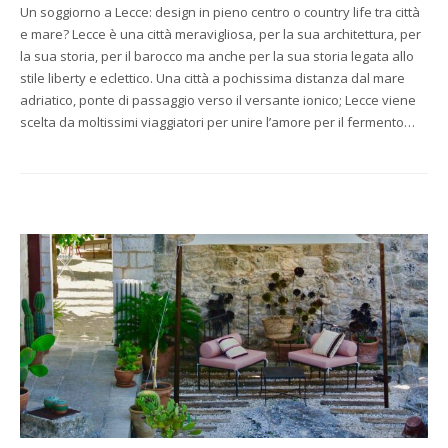
Un soggiorno a Lecce: design in pieno centro o country life tra città
e mare? Lecce è una città meravigliosa, per la sua architettura, per
la sua storia, per il barocco ma anche per la sua storia legata allo
stile liberty e eclettico. Una città a pochissima distanza dal mare
adriatico, ponte di passaggio verso il versante ionico; Lecce viene
scelta da moltissimi viaggiatori per unire l’amore per il fermento…