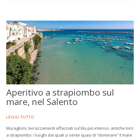
Aperitivo a strapiombo sul
mare, nel Salento
LEGGI TUTTO
Muraglioni, terrazzamenti affacciati sul blu più intenso, antiche torri
a strapiombo: i luoghi dai quali si sente quasi di “dominare” il mare