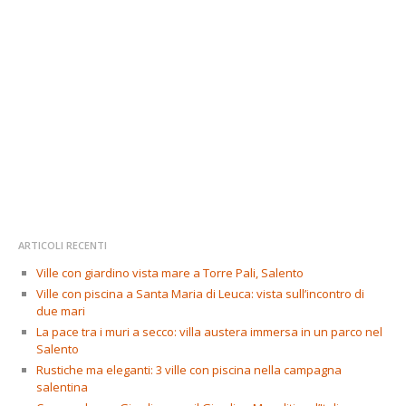
ARTICOLI RECENTI
Ville con giardino vista mare a Torre Pali, Salento
Ville con piscina a Santa Maria di Leuca: vista sull’incontro di
due mari
La pace tra i muri a secco: villa austera immersa in un parco nel
Salento
Rustiche ma eleganti: 3 ville con piscina nella campagna
salentina