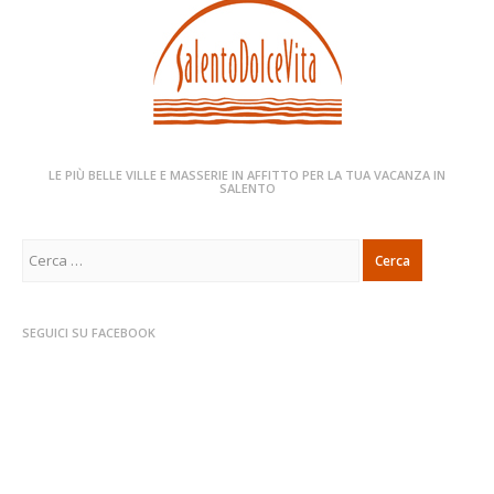
LE PIÙ BELLE VILLE E MASSERIE IN AFFITTO PER LA TUA VACANZA IN
SALENTO
Ricerca
per:
SEGUICI SU FACEBOOK