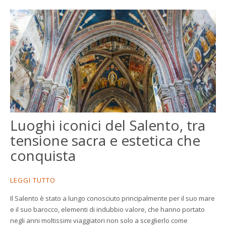
Luoghi iconici del Salento, tra
tensione sacra e estetica che
conquista
LEGGI TUTTO
Il Salento è stato a lungo conosciuto principalmente per il suo mare
e il suo barocco, elementi di indubbio valore, che hanno portato
negli anni moltissimi viaggiatori non solo a sceglierlo come