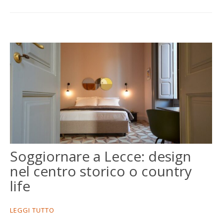
Soggiornare a Lecce: design
nel centro storico o country
life
LEGGI TUTTO