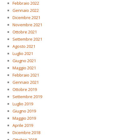
Febbraio 2022
Gennaio 2022
Dicembre 2021
Novembre 2021
Ottobre 2021
Settembre 2021
Agosto 2021
Luglio 2021
Giugno 2021
Maggio 2021
Febbraio 2021
Gennaio 2021
Ottobre 2019
Settembre 2019
Luglio 2019
Giugno 2019
Maggio 2019
Aprile 2019
Dicembre 2018
Ottobre 2018