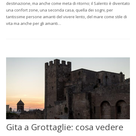
destinazione, ma anche come meta di ritorno; il Salento è diventato
una confort zone, una seconda casa, quella dei sogni, per
tantissime persone amanti del vivere lento, del mare come stile di
vita ma anche per gli amanti…
Gita a Grottaglie: cosa vedere