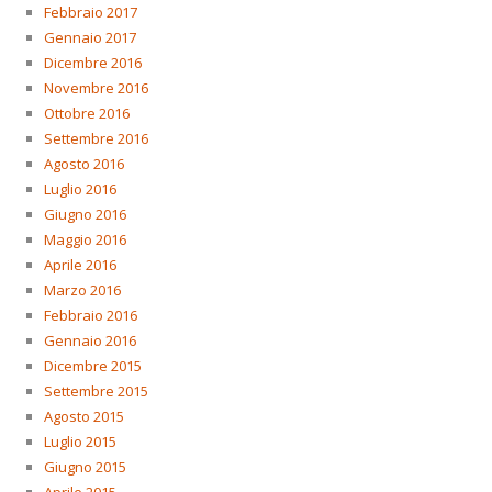
Febbraio 2017
Gennaio 2017
Dicembre 2016
Novembre 2016
Ottobre 2016
Settembre 2016
Agosto 2016
Luglio 2016
Giugno 2016
Maggio 2016
Aprile 2016
Marzo 2016
Febbraio 2016
Gennaio 2016
Dicembre 2015
Settembre 2015
Agosto 2015
Luglio 2015
Giugno 2015
Aprile 2015