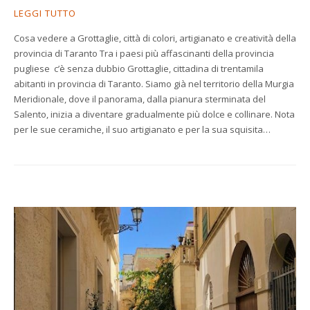
LEGGI TUTTO
Cosa vedere a Grottaglie, città di colori, artigianato e creatività della
provincia di Taranto Tra i paesi più affascinanti della provincia
pugliese c’è senza dubbio Grottaglie, cittadina di trentamila
abitanti in provincia di Taranto. Siamo già nel territorio della Murgia
Meridionale, dove il panorama, dalla pianura sterminata del
Salento, inizia a diventare gradualmente più dolce e collinare. Nota
per le sue ceramiche, il suo artigianato e per la sua squisita…