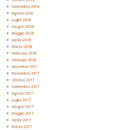
Settembre 2018
Agosto 2018
Luglio 2018
Giugno 2018
Maggio 2018
Aprile 2018
Marzo 2018
Febbraio 2018
Gennaio 2018
Dicembre 2017
Novembre 2017
Ottobre 2017
Settembre 2017
Agosto 2017
Luglio 2017
Giugno 2017
Maggio 2017
Aprile 2017
Marzo 2017