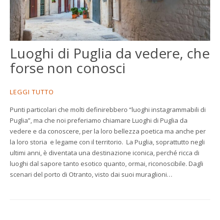
Luoghi di Puglia da vedere, che
forse non conosci
LEGGI TUTTO
Punti particolari che molti definirebbero “luoghi instagrammabili di
Puglia”, ma che noi preferiamo chiamare Luoghi di Puglia da
vedere e da conoscere, per la loro bellezza poetica ma anche per
la loro storia e legame con il territorio. La Puglia, soprattutto negli
ultimi anni, è diventata una destinazione iconica, perché ricca di
luoghi dal sapore tanto esotico quanto, ormai, riconoscibile. Dagli
scenari del porto di Otranto, visto dai suoi muraglioni…