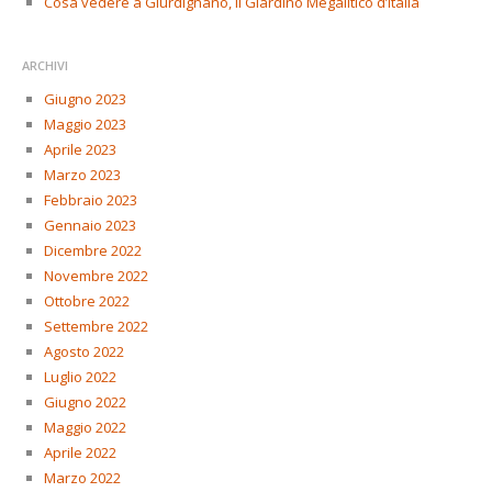
Cosa vedere a Giurdignano, il Giardino Megalitico d’Italia
ARCHIVI
Giugno 2023
Maggio 2023
Aprile 2023
Marzo 2023
Febbraio 2023
Gennaio 2023
Dicembre 2022
Novembre 2022
Ottobre 2022
Settembre 2022
Agosto 2022
Luglio 2022
Giugno 2022
Maggio 2022
Aprile 2022
Marzo 2022